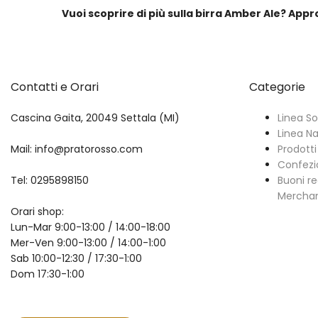
Vuoi scoprire di più sulla birra Amber Ale? Appr
Contatti e Orari
Categorie
Cascina Gaita, 20049 Settala (MI)
Linea So
Linea N
Mail: info@pratorosso.com
Prodotti 
Confezi
Tel: 0295898150
Buoni re
Mercha
Orari shop:
Lun-Mar 9:00-13:00 / 14:00-18:00
Mer-Ven 9:00-13:00 / 14:00-1:00
Sab 10:00-12:30 / 17:30-1:00
Dom 17:30-1:00